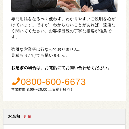
専門用語をなるべく使わず、わかりやすいご説明を心が
けています。ですが、わからないことがあれば、遠慮な
く聞いてください。お客様目線の丁寧な接客が信条で
す。
強引な営業等は行なっておりません。
見積もりだけでも構いません。
お急ぎの場合は、お電話にてお問い合わせください。
0800-600-6673
営業時間 8:00〜20:00 土日祝も対応！
お名前
必 須