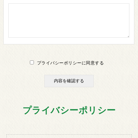
プライバシーポリシーに同意する
プライバシーポリシー