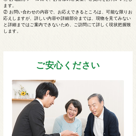
ます。
② お問い合わせの内容で、お応えできるところは、可能な限りお
応えしますが、詳しい内容や詳細部分までは、現物を⾒てみない
と詳細まではご案内できないため、ご訪問にて詳しく現状把握致
します。
ご安心ください