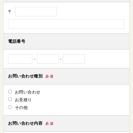
〒
電話番号
-
-
お問い合わせ種別
必 須
お問い合わせ
お見積り
その他
お問い合わせ内容
必 須