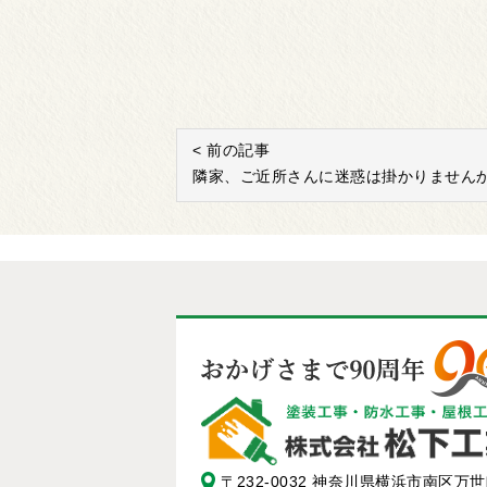
< 前の記事
隣家、ご近所さんに迷惑は掛かりません
〒232-0032 神奈川県横浜市南区万世町