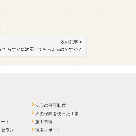
次の記事 >
でたらすぐに対応してもらえるのですか？
安心の保証制度
火災保険を使った工事
コート
施工事例
ーセラン
現場レポート