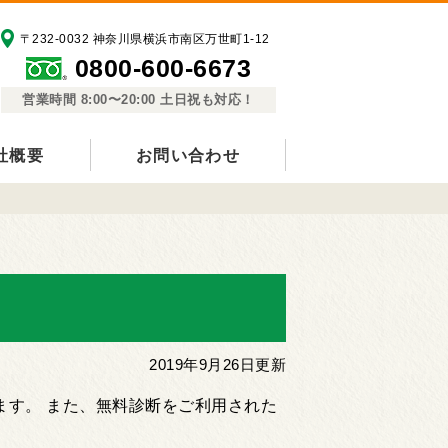
〒232-0032 神奈川県横浜市南区万世町1-12
0800-600-6673
営業時間 8:00〜20:00 土日祝も対応！
社概要
お問い合わせ
2019年9月26日更新
す。 また、無料診断をご利用された